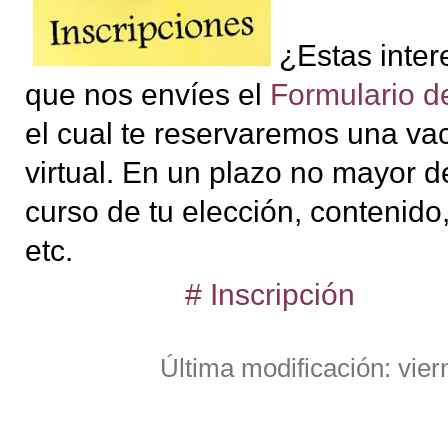
¿Estas inter
que nos envíes el
Formulario de
el cual te reservaremos una v
virtual. En un plazo no mayor de
curso de tu elección, contenido
etc.
# Inscripción
Última modificación: vier