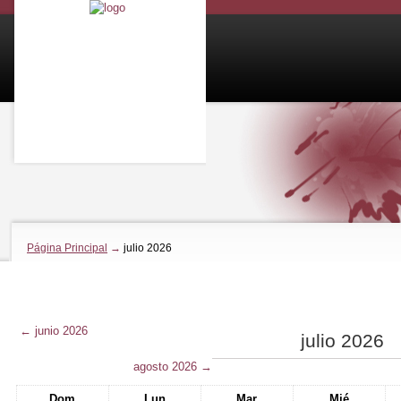
Página Principal
→
julio 2026
←
junio 2026
julio 2026
agosto 2026
→
Dom
Lun
Mar
Mié