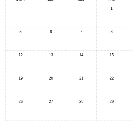
1
5
6
7
8
12
13
14
15
19
20
21
22
26
27
28
29