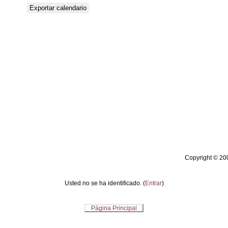
Copyright © 20
Usted no se ha identificado. (
Entrar
)
Página Principal