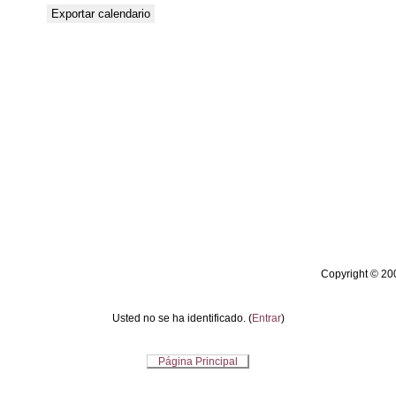
Copyright © 20
Usted no se ha identificado. (
Entrar
)
Página Principal