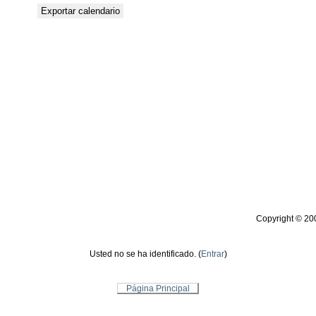
Copyright © 20
Usted no se ha identificado. (
Entrar
)
Página Principal