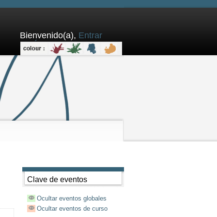
Bienvenido(a),
Entrar
aquí
Clave de eventos
Ocultar eventos globales
Ocultar eventos de curso