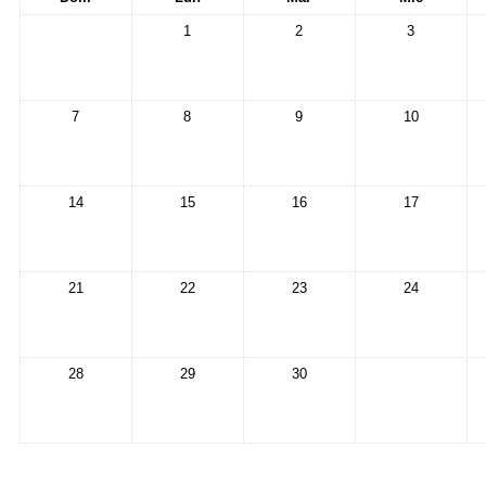
1
2
3
7
8
9
10
14
15
16
17
21
22
23
24
28
29
30