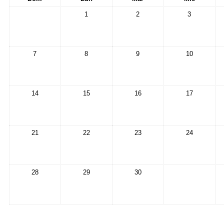
1
2
3
7
8
9
10
14
15
16
17
21
22
23
24
28
29
30