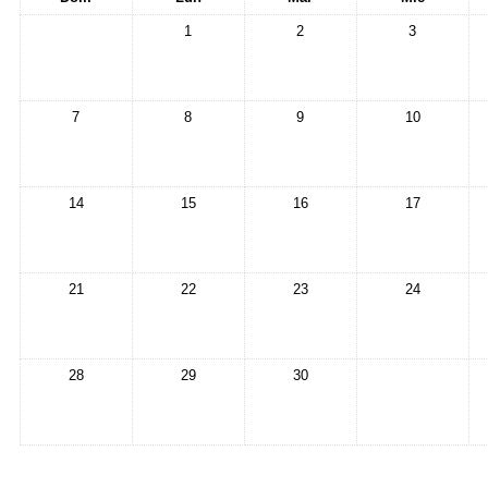
1
2
3
7
8
9
10
14
15
16
17
21
22
23
24
28
29
30