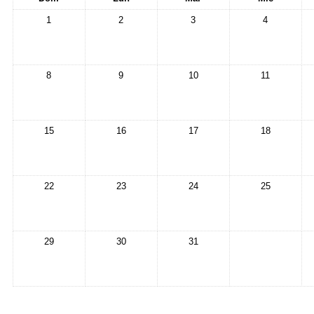
1
2
3
4
8
9
10
11
15
16
17
18
22
23
24
25
29
30
31