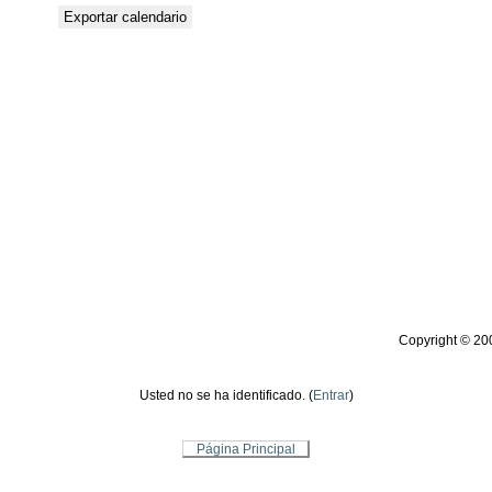
Copyright © 20
Usted no se ha identificado. (
Entrar
)
Página Principal