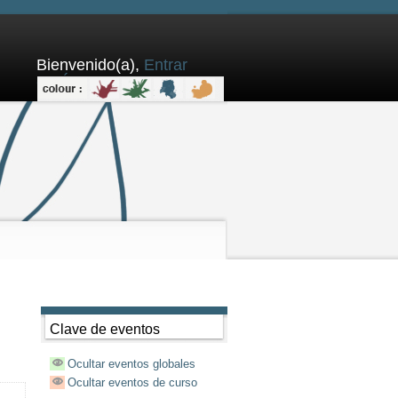
Bienvenido(a),
Entrar
aquí
Clave de eventos
Ocultar eventos globales
Ocultar eventos de curso