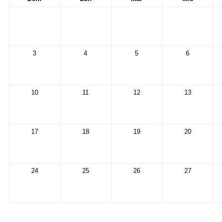
3
4
5
6
10
11
12
13
17
18
19
20
24
25
26
27