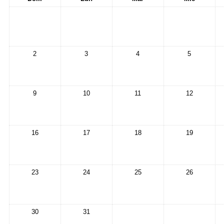
2
3
4
5
9
10
11
12
16
17
18
19
23
24
25
26
30
31