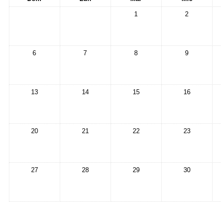
1
2
6
7
8
9
13
14
15
16
20
21
22
23
27
28
29
30